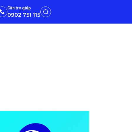
Cần trợ giúp
0902 751 115