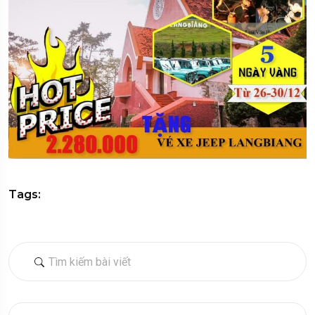
Tags: