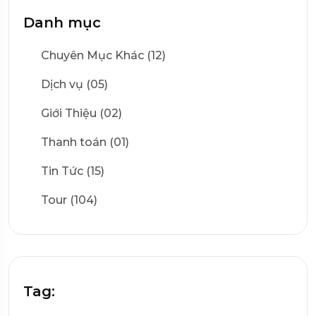
Danh mục
Chuyên Mục Khác (12)
Dịch vụ (05)
Giới Thiệu (02)
Thanh toán (01)
Tin Tức (15)
Tour (104)
Tag: