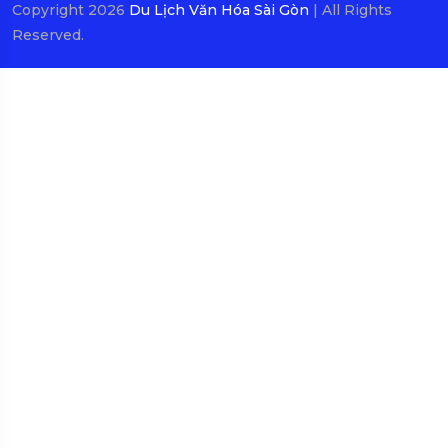
Copyright 2026
Du Lịch Văn Hóa Sài Gòn
| All Rights
Reserved.