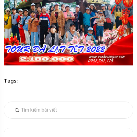
Tags: