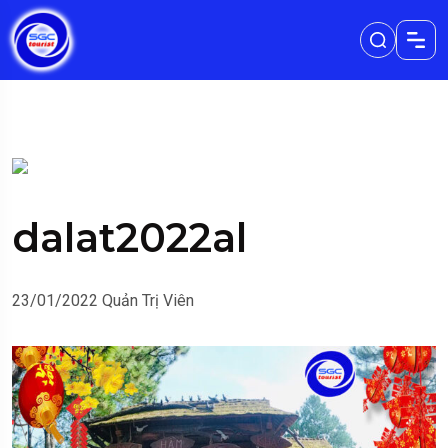
dalat2022al
23/01/2022
Quản Trị Viên