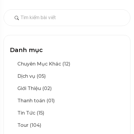
Danh mục
Chuyên Mục Khác (12)
Dịch vụ (05)
Giới Thiệu (02)
Thanh toán (01)
Tin Tức (15)
Tour (104)