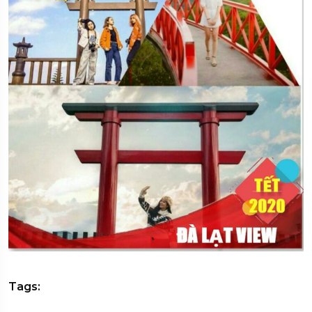
Tags: