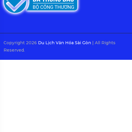
Copyright 2026
Du Lịch Văn Hóa Sài Gòn
| All Rights
Reserved.