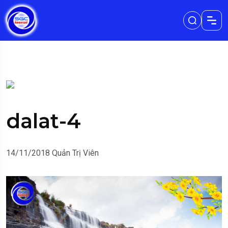
dalat-4
14/11/2018
Quản Trị Viên