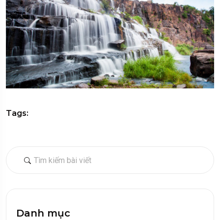
Tags:
Danh mục