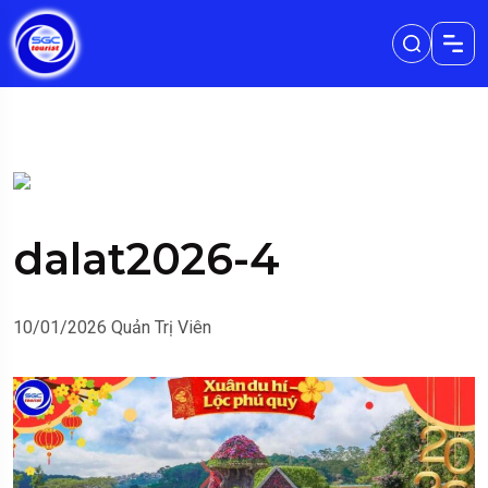
dalat2026-4
10/01/2026
Quản Trị Viên