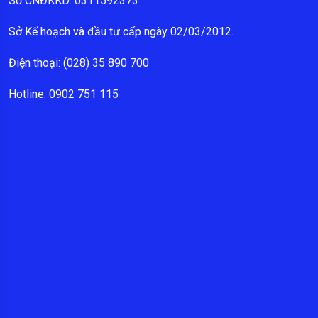
Số CNĐKKD: 0311592373
Sở Kế hoạch và đầu tư cấp ngày 02/03/2012.
Điện thoại: (028) 35 890 700
Hotline: 0902 751 115