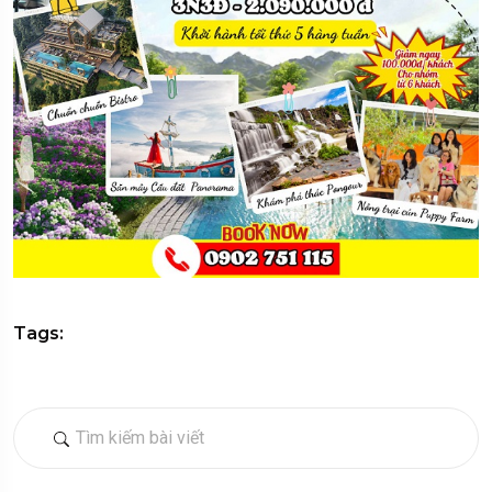
Tags: