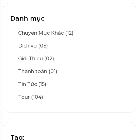
Danh mục
Chuyên Mục Khác (12)
Dịch vụ (05)
Giới Thiệu (02)
Thanh toán (01)
Tin Tức (15)
Tour (104)
Tag: