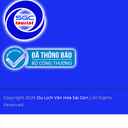
Copyright 2026
Du Lịch Văn Hóa Sài Gòn
| All Rights
Reserved.