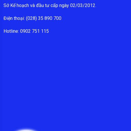
Sở Kế hoạch và đầu tư cấp ngày 02/03/2012.
Điện thoại: (028) 35 890 700
Hotline: 0902 751 115