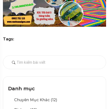
Tags:
Danh mục
Chuyên Mục Khác (12)