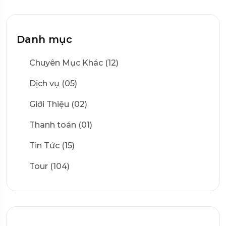
Danh mục
Chuyên Mục Khác (12)
Dịch vụ (05)
Giới Thiệu (02)
Thanh toán (01)
Tin Tức (15)
Tour (104)