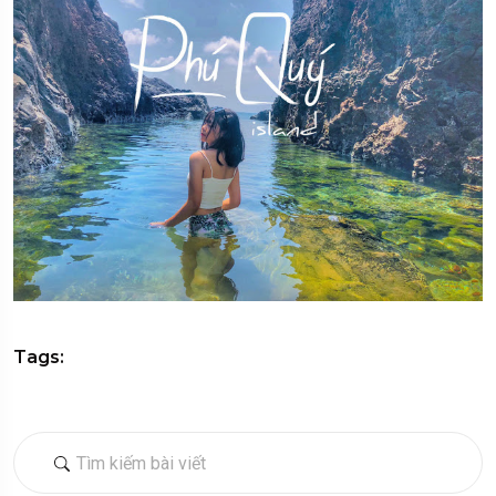
Tags: