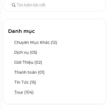
Danh mục
Chuyên Mục Khác (12)
Dịch vụ (05)
Giới Thiệu (02)
Thanh toán (01)
Tin Tức (15)
Tour (104)