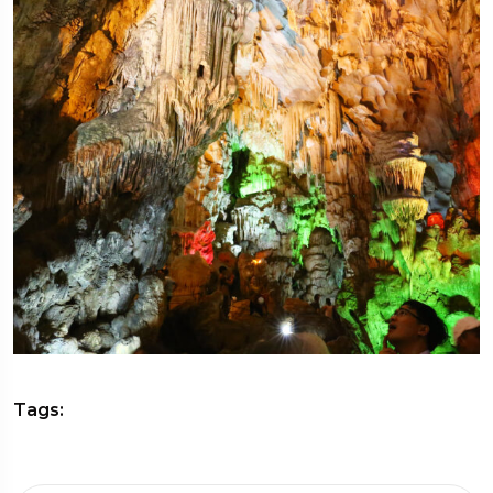
Tags: