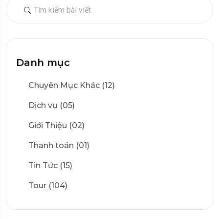
Danh mục
Chuyên Mục Khác (12)
Dịch vụ (05)
Giới Thiệu (02)
Thanh toán (01)
Tin Tức (15)
Tour (104)