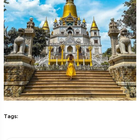
Tags: