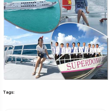
Tags: