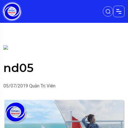
nd05
05/07/2019
Quản Trị Viên