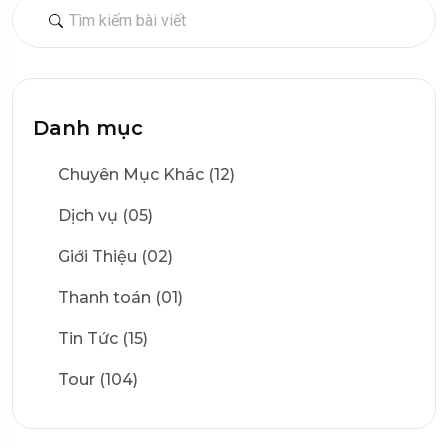
Danh mục
Chuyên Mục Khác (12)
Dịch vụ (05)
Giới Thiệu (02)
Thanh toán (01)
Tin Tức (15)
Tour (104)