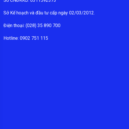
Số CNĐKKD: 0311592373
Sở Kế hoạch và đầu tư cấp ngày 02/03/2012.
Điện thoại: (028) 35 890 700
Hotline: 0902 751 115