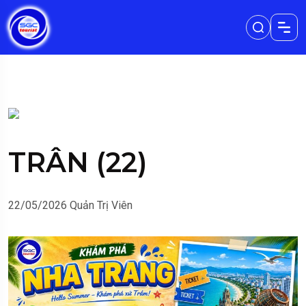
TRÂN (22)
22/05/2026
Quản Trị Viên