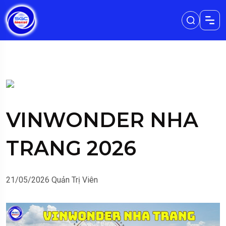
VINWONDER NHA
TRANG 2026
21/05/2026
Quản Trị Viên