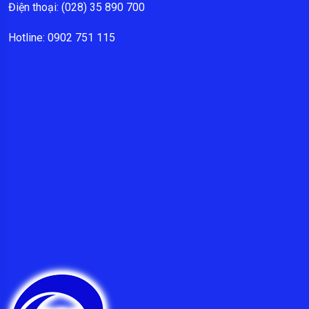
Điện thoại: (028) 35 890 700
Hotline: 0902 751 115