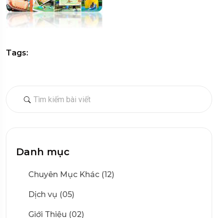
Tags:
Danh mục
Chuyên Mục Khác (12)
Dịch vụ (05)
Giới Thiệu (02)