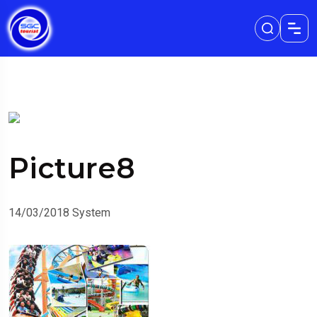
Picture8
14/03/2018
System