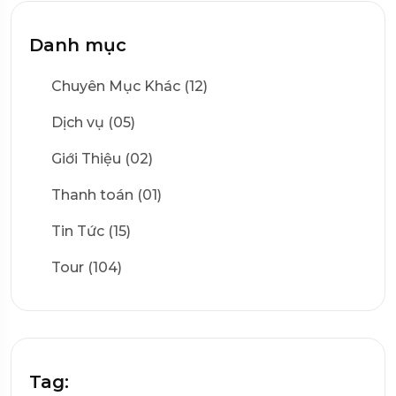
Danh mục
Chuyên Mục Khác (12)
Dịch vụ (05)
Giới Thiệu (02)
Thanh toán (01)
Tin Tức (15)
Tour (104)
Tag: