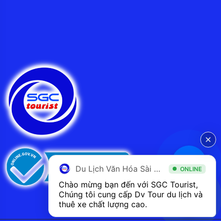
Du Lịch Văn Hóa Sài Gòn
ONLINE
Chào mừng bạn đến với SGC Tourist, 
Chúng tôi cung cấp Dv Tour du lịch và 
thuê xe chất lượng cao.