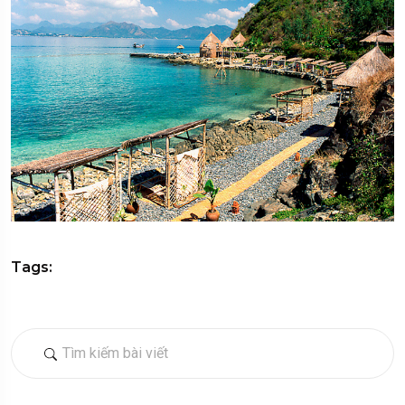
Tags: