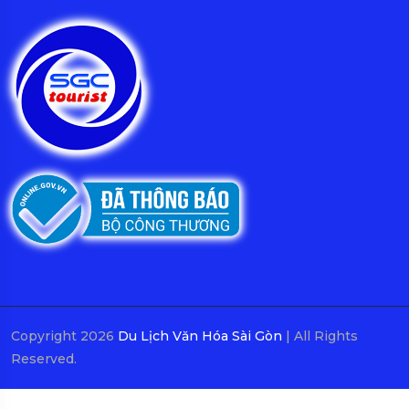
Copyright 2026
Du Lịch Văn Hóa Sài Gòn
| All Rights
Reserved.