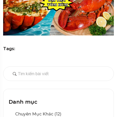
Tags:
Danh mục
Chuyên Mục Khác (12)