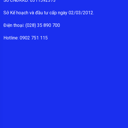
Số CNĐKKD: 0311592373
Sở Kế hoạch và đầu tư cấp ngày 02/03/2012.
Điện thoại: (028) 35 890 700
Hotline: 0902 751 115