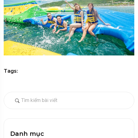
Tags:
Danh mục