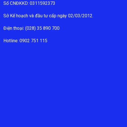
Số CNĐKKD: 0311592373
Sở Kế hoạch và đầu tư cấp ngày 02/03/2012.
Điện thoại: (028) 35 890 700
Hotline: 0902 751 115