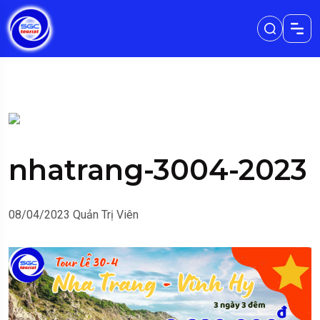
nhatrang-3004-2023
08/04/2023
Quản Trị Viên