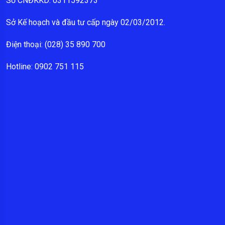
Số CNĐKKD: 0311592373
Sở Kế hoạch và đầu tư cấp ngày 02/03/2012.
Điện thoại: (028) 35 890 700
Hotline: 0902 751 115