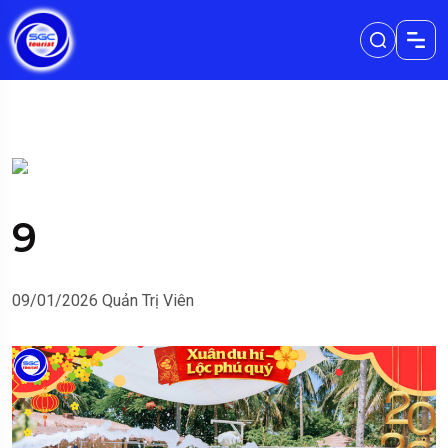
9
09/01/2026
Quản Trị Viên