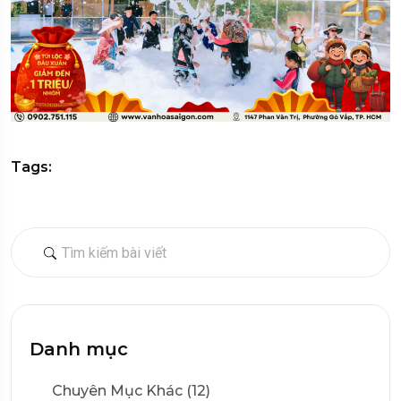
Tags:
Danh mục
Chuyên Mục Khác (12)