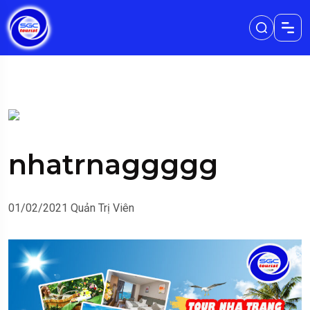
nhatrnaggggg
01/02/2021
Quản Trị Viên