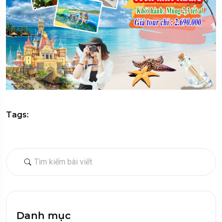
Tags:
Danh mục