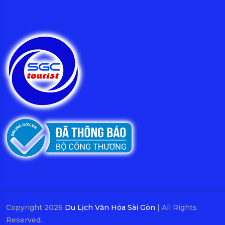
Copyright 2026
Du Lịch Văn Hóa Sài Gòn
| All Rights
Reserved.