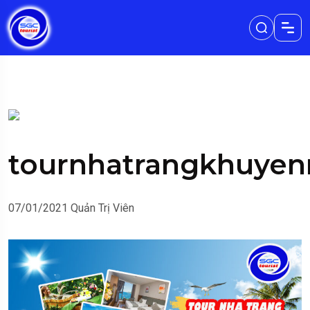
tournhatrangkhuyen
07/01/2021
Quản Trị Viên