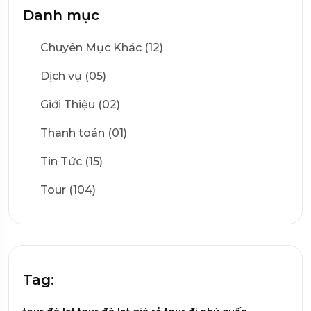
Danh mục
Chuyên Mục Khác (12)
Dịch vụ (05)
Giới Thiệu (02)
Thanh toán (01)
Tin Tức (15)
Tour (104)
Tag: