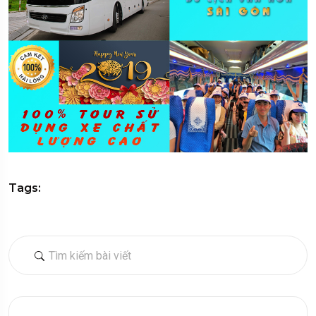
Tags: