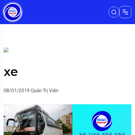
xe
08/01/2019
Quản Trị Viên