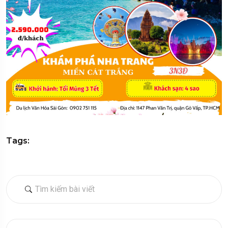
Tags: