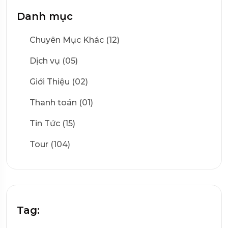
Danh mục
Chuyên Mục Khác (12)
Dịch vụ (05)
Giới Thiệu (02)
Thanh toán (01)
Tin Tức (15)
Tour (104)
Tag: