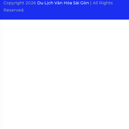
Copyright 2026
Du Lịch Văn Hóa Sài Gòn
| All Rights
Reserved.