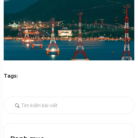
Tags: