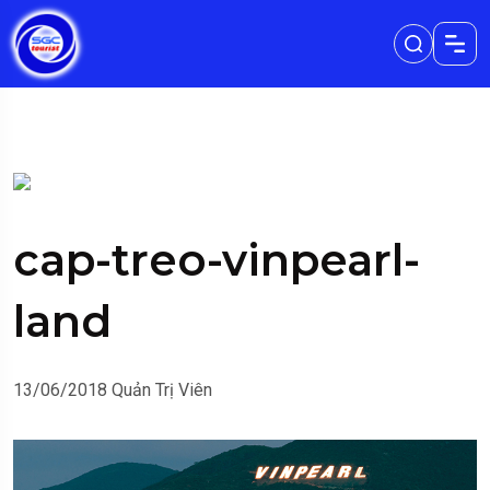
cap-treo-vinpearl-
land
13/06/2018
Quản Trị Viên