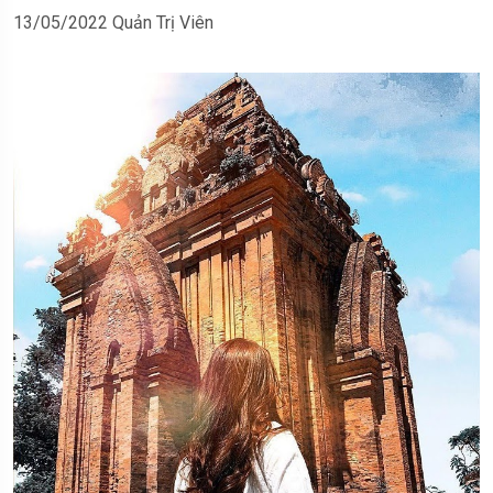
13/05/2022
Quản Trị Viên