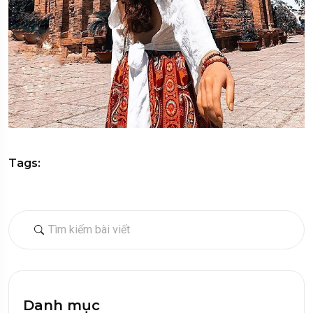
Tags:
Danh mục