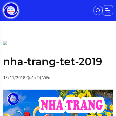
nha-trang-tet-2019
13/11/2018
Quản Trị Viên