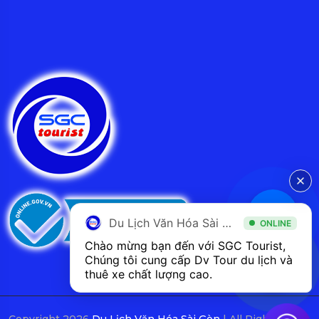
Du Lịch Văn Hóa Sài Gòn
ONLINE
Chào mừng bạn đến với SGC Tourist, 
Chúng tôi cung cấp Dv Tour du lịch và 
thuê xe chất lượng cao.