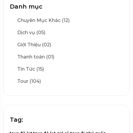
Danh mục
Chuyên Mục Khác (12)
Dịch vụ (05)
Giới Thiệu (02)
Thanh toán (01)
Tin Tức (15)
Tour (104)
Tag: