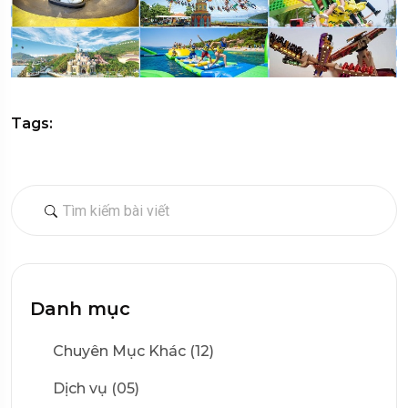
Tags:
Danh mục
Chuyên Mục Khác (12)
Dịch vụ (05)