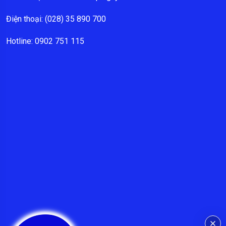
Điện thoại: (028) 35 890 700
Hotline: 0902 751 115