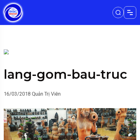
lang-gom-bau-truc
16/03/2018
Quản Trị Viên