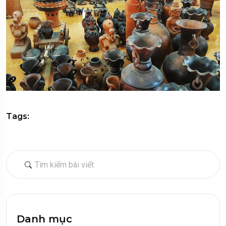
Tags:
Danh mục