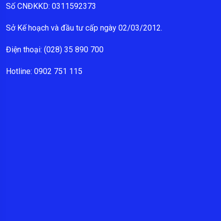
Số CNĐKKD: 0311592373
Sở Kế hoạch và đầu tư cấp ngày 02/03/2012.
Điện thoại: (028) 35 890 700
Hotline: 0902 751 115