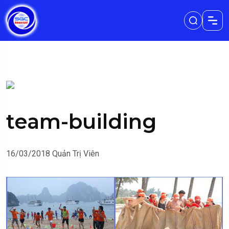
team-building
16/03/2018
Quản Trị Viên