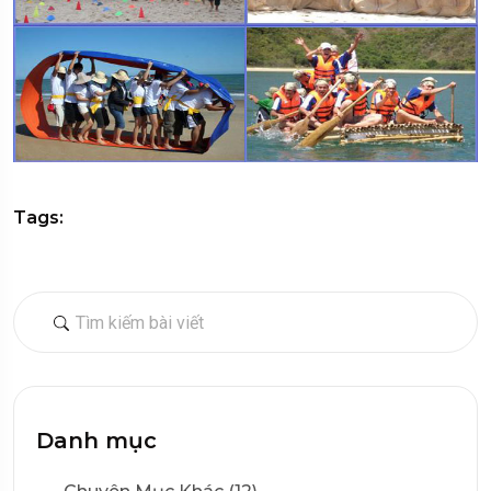
Tags:
Danh mục