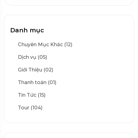
Danh mục
Chuyên Mục Khác (12)
Dịch vụ (05)
Giới Thiệu (02)
Thanh toán (01)
Tin Tức (15)
Tour (104)