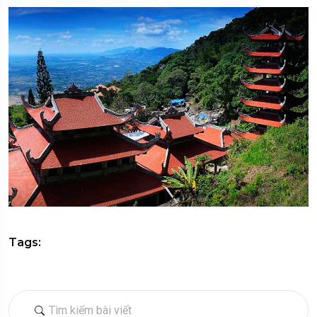
Tags: