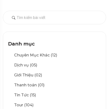
Danh mục
Chuyên Mục Khác (12)
Dịch vụ (05)
Giới Thiệu (02)
Thanh toán (01)
Tin Tức (15)
Tour (104)