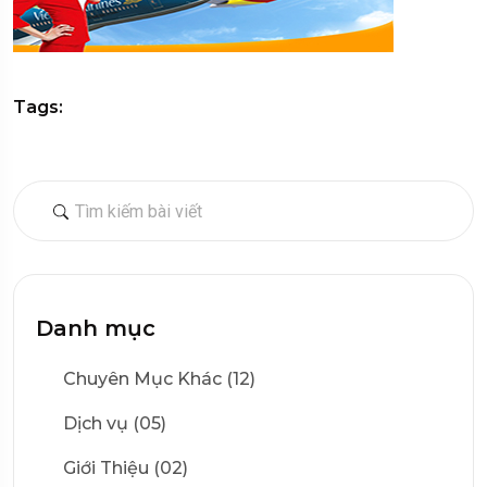
Tags:
Danh mục
Chuyên Mục Khác (12)
Dịch vụ (05)
Giới Thiệu (02)