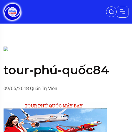
tour-phú-quốc84
09/05/2018
Quản Trị Viên