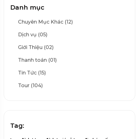
Danh mục
Chuyên Mục Khác (12)
Dịch vụ (05)
Giới Thiệu (02)
Thanh toán (01)
Tin Tức (15)
Tour (104)
Tag: