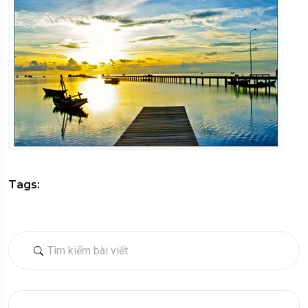
Tags: