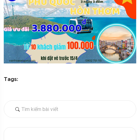
Tags: