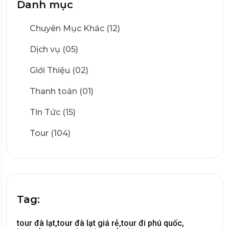
Danh mục
Chuyên Mục Khác (12)
Dịch vụ (05)
Giới Thiệu (02)
Thanh toán (01)
Tin Tức (15)
Tour (104)
Tag:
tour đà lạt,
tour đà lạt giá rẻ,
tour đi phú quốc,