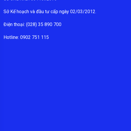
Sở Kế hoạch và đầu tư cấp ngày 02/03/2012.
Điện thoại: (028) 35 890 700
Hotline: 0902 751 115