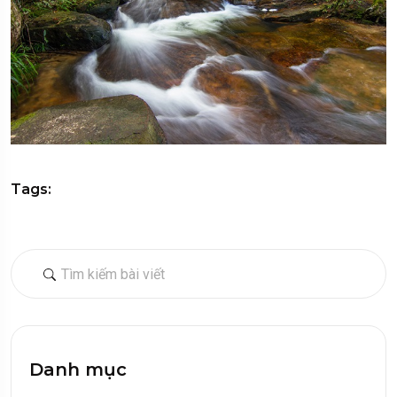
Tags:
Danh mục