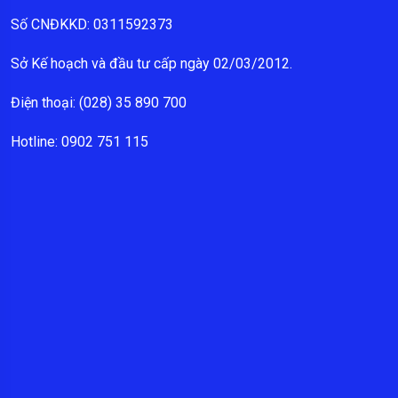
Số CNĐKKD: 0311592373
Sở Kế hoạch và đầu tư cấp ngày 02/03/2012.
Điện thoại: (028) 35 890 700
Hotline: 0902 751 115