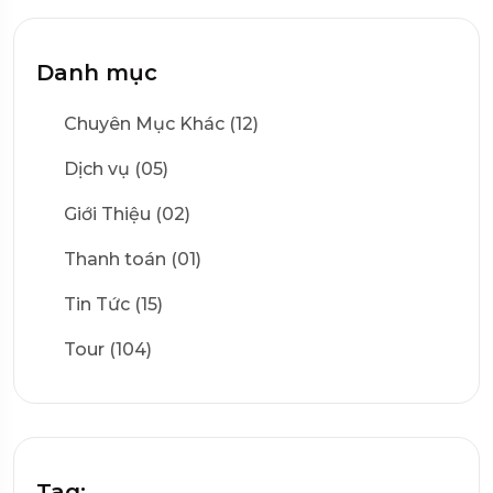
Danh mục
Chuyên Mục Khác (12)
Dịch vụ (05)
Giới Thiệu (02)
Thanh toán (01)
Tin Tức (15)
Tour (104)
Tag: