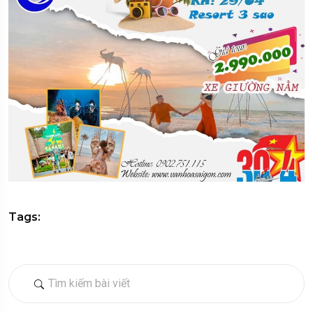
Tags: