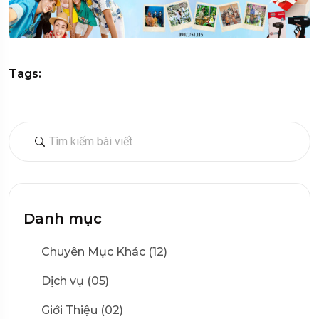
Tags:
Danh mục
Chuyên Mục Khác (12)
Dịch vụ (05)
Giới Thiệu (02)