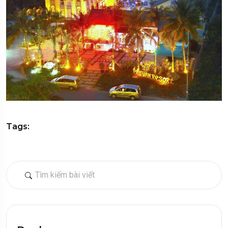
Tags: