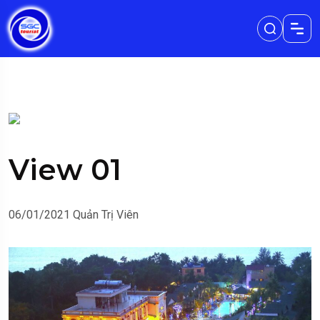
View 01
06/01/2021
Quản Trị Viên