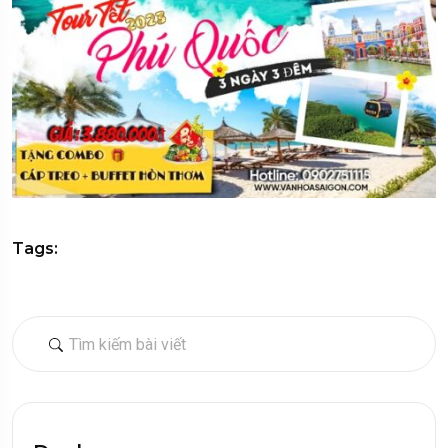
Tags: