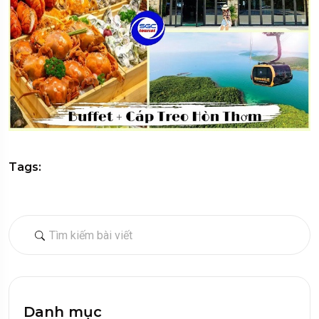
Tags:
Danh mục