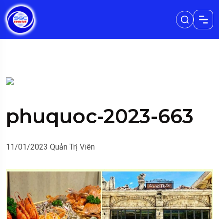
phuquoc-2023-663
11/01/2023
Quản Trị Viên