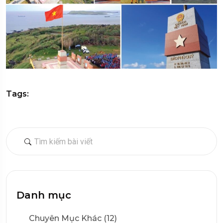
Tags:
Danh mục
Chuyên Mục Khác (12)