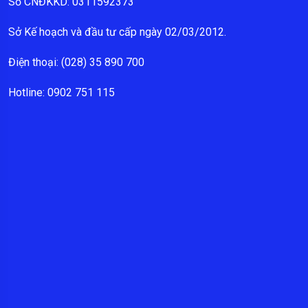
Số CNĐKKD: 0311592373
Sở Kế hoạch và đầu tư cấp ngày 02/03/2012.
Điện thoại: (028) 35 890 700
Hotline: 0902 751 115