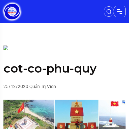
cot-co-phu-quy
25/12/2020
Quản Trị Viên