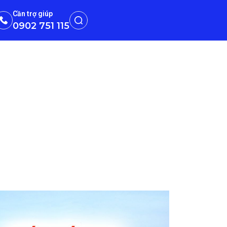
Cần trợ giúp
0902 751 115