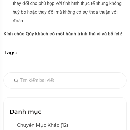
thay đổi cho phù hợp với tình hình thực tế nhưng không
huỷ bỏ hoặc thay đổi mà không có sự thoả thuận với
đoàn.
Kính chúc Qúy khách có một hành trình thú vị và bổ ích!
Tags:
Danh mục
Chuyên Mục Khác (12)