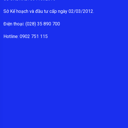
Sở Kế hoạch và đầu tư cấp ngày 02/03/2012.
Điện thoại: (028) 35 890 700
Hotline: 0902 751 115