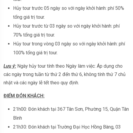
Hủy tour trước 05 ngày so với ngày khởi hành: phí 50%
tổng giá trị tour.
Hủy tour trước từ 03 ngày so với ngày khởi hành: phí
70% tổng giá trị tour.
Hủy tour trong vòng 03 ngày so với ngày khởi hành: phí
100% tổng giá trị tour.
Lưu ý:
Ngày hủy tour tính theo Ngày làm việc: Áp dụng cho
các ngày trong tuần từ thứ 2 đến thứ 6, không tính thứ 7 chủ
nhật và các ngày lễ tết theo quy định.
ĐIỂM ĐÓN KHÁCH:
21h00: Đón khách tại 367 Tân Sơn, Phường 15, Quận Tân
Bình
21h30: Đón khách tại Trường Đại Học Hồng Bàng, 03