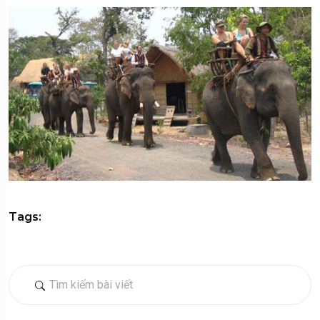
Tags: