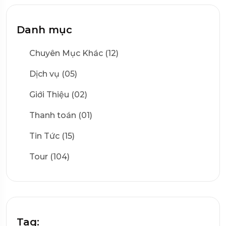
Danh mục
Chuyên Mục Khác (12)
Dịch vụ (05)
Giới Thiệu (02)
Thanh toán (01)
Tin Tức (15)
Tour (104)
Tag: