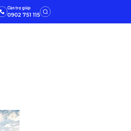
Cần trợ giúp
0902 751 115