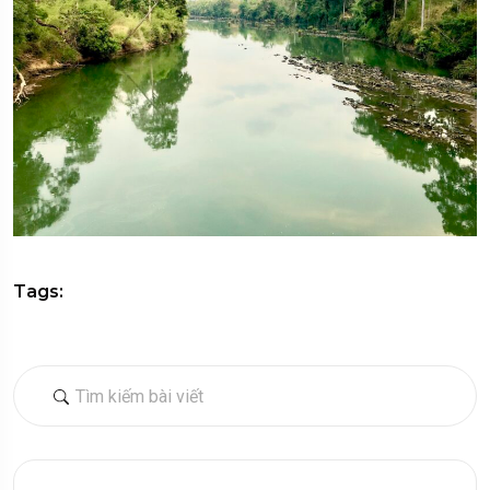
Tags: