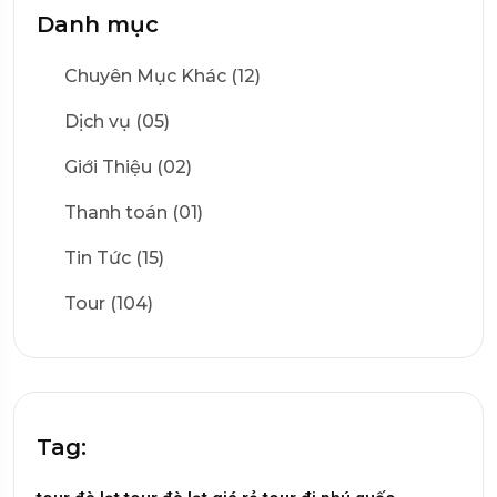
Danh mục
Chuyên Mục Khác (12)
Dịch vụ (05)
Giới Thiệu (02)
Thanh toán (01)
Tin Tức (15)
Tour (104)
Tag: