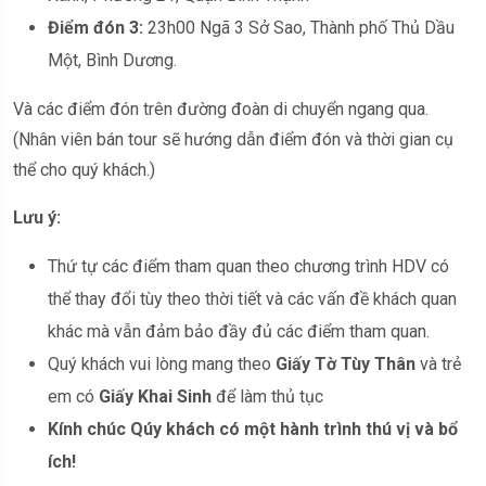
Điểm đón 3:
23h00 Ngã 3 Sở Sao, Thành phố Thủ Dầu
Một, Bình Dương.
Và các điểm đón trên đường đoàn di chuyển ngang qua.
(Nhân viên bán tour sẽ hướng dẫn điểm đón và thời gian cụ
thể cho quý khách.)
Lưu ý:
Thứ tự các điểm tham quan theo chương trình HDV có
thể thay đổi tùy theo thời tiết và các vấn đề khách quan
khác mà vẫn đảm bảo đầy đủ các điểm tham quan.
Quý khách vui lòng mang theo
Giấy Tờ Tùy Thân
và trẻ
em có
Giấy Khai Sinh
để làm thủ tục
Kính chúc Qúy khách có một hành trình thú vị và bổ
ích!