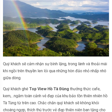
Quý khách sẽ cảm nhận sự bình lặng, trong lành và thoải mái
khi ngồi trên thuyền len lỏi qua những hòn đảo nhỏ nhấp nhô
giữa dòng.
Quý khách ghé
Top View Hồ Tà Đùng
thưởng thức cafe,
kem,…ngắm toàn cảnh vẻ đẹp của khu bảo tồn thiên nhiên hồ
Tà Tùng từ trên cao. Chắc chắn quý khách sẽ không khỏi
choáng ngợp, thích thú trước vẻ đẹp thiên niên ban tặng cho