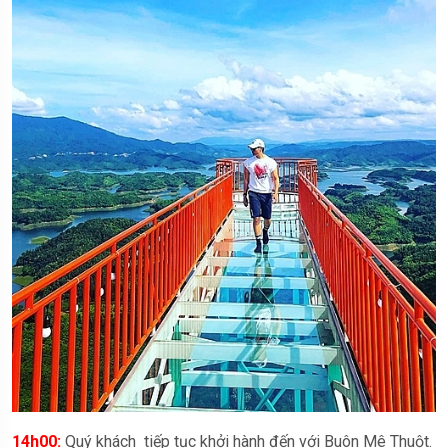
14h00:
Quý khách tiếp tục khởi hành đến với Buôn Mê Thuột.