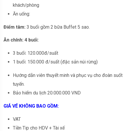
khách/phòng
Ăn uống:
Điểm tâm:
3 buổi gồm 2 bữa Buffet 5 sao.
Ăn chính: 4 buổi:
3 buổi: 120.000đ/suất
1 buổi: 150.000 đ/suất (đặc sản núi rừng)
Hướng dẫn viên thuyết minh và phục vụ cho đoàn suốt
tuyến.
Bảo hiểm du lịch 20.000.000 VND
GIÁ VÉ KHÔNG BAO GỒM:
VAT
Tiền Tip cho HDV + Tài xế