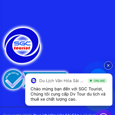
Du Lịch Văn Hóa Sài Gòn
ONLINE
Chào mừng bạn đến với SGC Tourist, 
Chúng tôi cung cấp Dv Tour du lịch và 
thuê xe chất lượng cao.