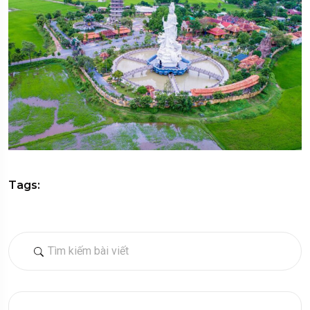
Tags: