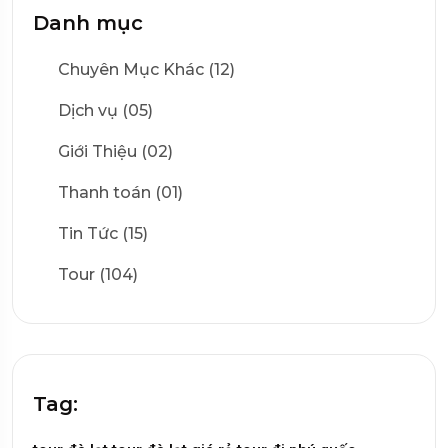
Danh mục
Chuyên Mục Khác (12)
Dịch vụ (05)
Giới Thiệu (02)
Thanh toán (01)
Tin Tức (15)
Tour (104)
Tag: